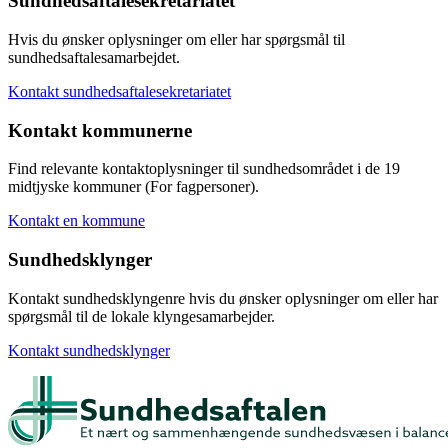
Sundhedsaftalesekretariatet
Hvis du ønsker oplysninger om eller har spørgsmål til
sundhedsaftalesamarbejdet.
Kontakt sundhedsaftalesekretariatet
Kontakt kommunerne
Find relevante kontaktoplysninger til sundhedsområdet i de 19
midtjyske kommuner (For fagpersoner).
Kontakt en kommune
Sundhedsklynger
Kontakt sundhedsklyngenre hvis du ønsker oplysninger om eller har
spørgsmål til de lokale klyngesamarbejder.
Kontakt sundhedsklynger