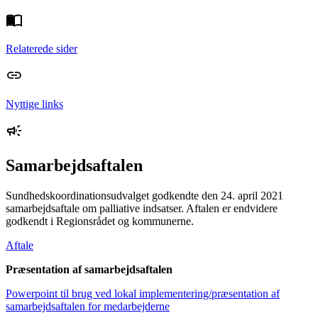
Relaterede sider
Nyttige links
Samarbejdsaftalen
Sundhedskoordinationsudvalget godkendte den 24. april 2021
samarbejdsaftale om palliative indsatser. Aftalen er endvidere
godkendt i Regionsrådet og kommunerne.
Aftale
Præsentation af samarbejdsaftalen
Powerpoint til brug ved lokal implementering/præsentation af
samarbejdsaftalen for medarbejderne