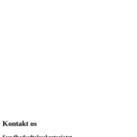
Kontakt os