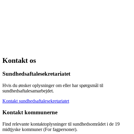
Kontakt os
Sundhedsaftalesekretariatet
Hvis du ønsker oplysninger om eller har spørgsmål til
sundhedsaftalesamarbejdet.
Kontakt sundhedsaftalesekretariatet
Kontakt kommunerne
Find relevante kontaktoplysninger til sundhedsområdet i de 19
midtjyske kommuner (For fagpersoner).