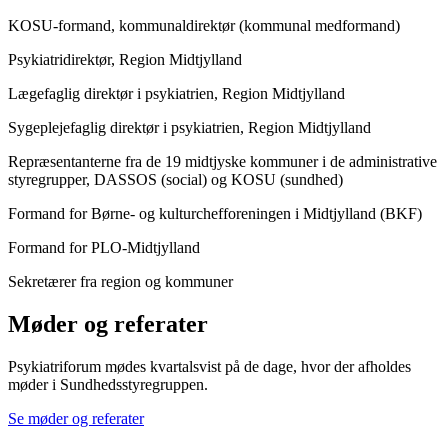
KOSU-formand, kommunaldirektør (kommunal medformand)
Psykiatridirektør, Region Midtjylland
Lægefaglig direktør i psykiatrien, Region Midtjylland
Sygeplejefaglig direktør i psykiatrien, Region Midtjylland
Repræsentanterne fra de 19 midtjyske kommuner i de administrative
styregrupper, DASSOS (social) og KOSU (sundhed)
Formand for Børne- og kulturchefforeningen i Midtjylland (BKF)
Formand for PLO-Midtjylland
Sekretærer fra region og kommuner
Møder og referater
Psykiatriforum mødes kvartalsvist på de dage, hvor der afholdes
møder i Sundhedsstyregruppen.
Se møder og referater