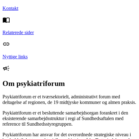
Kontakt
Relaterede sider
Nyttige links
Om psykiatriforum
Psykiatriforum er et tværsektorielt, administrativt forum med
deltagelse af regionen, de 19 midtjyske kommuner og almen praksis.
Psykiatriforum er et besluttende samarbejdsorgan forankret i den
eksisterende samarbejdsstruktur i regi af Sundhedsaftalen med
reference til Sundhedsstyregruppen.
Psykiatriforum har ansvar for det overordnede strategiske niveau i