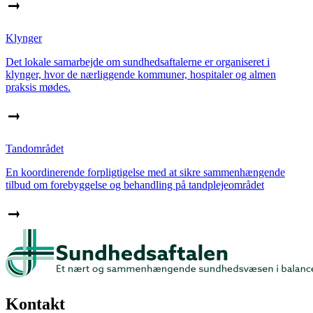
Klynger
Det lokale samarbejde om sundhedsaftalerne er organiseret i
klynger, hvor de nærliggende kommuner, hospitaler og almen
praksis mødes.
Tandområdet
En koordinerende forpligtigelse med at sikre sammenhængende
tilbud om forebyggelse og behandling på tandplejeområdet
Kontakt